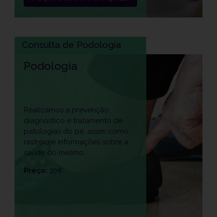
Consulta de Podologia
Podologia
Realizamos a prevenção,
diagnóstico e tratamento de
patologias do pé, assim como
rastreio e informações sobre a
saúde do mesmo.
Preço:
30€