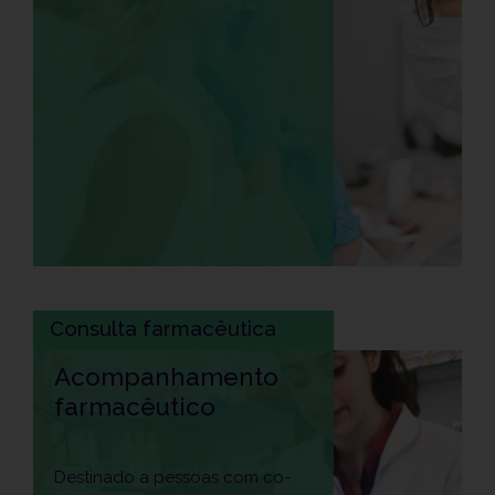
Consulta farmacêutica
Acompanhamento
farmacêutico
Destinado a pessoas com co-