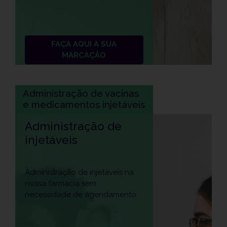
FAÇA AQUI A SUA
MARCAÇÃO
Administração de vacinas
e medicamentos injetáveis
Administração de
injetáveis
Administração de injetáveis na
nossa farmácia sem
necessidade de agendamento.