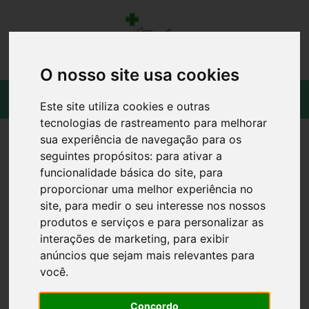
O nosso site usa cookies
Este site utiliza cookies e outras
tecnologias de rastreamento para melhorar
sua experiência de navegação para os
seguintes propósitos:
para ativar a
funcionalidade básica do site
,
para
proporcionar uma melhor experiência no
site
,
para medir o seu interesse nos nossos
produtos e serviços e para personalizar as
interações de marketing
,
para exibir
anúncios que sejam mais relevantes para
você
.
Concordo