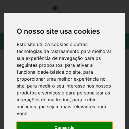
O nosso site usa cookies
Este site utiliza cookies e outras
tecnologias de rastreamento para melhorar
sua experiência de navegação para os
seguintes propósitos:
para ativar a
funcionalidade básica do site
,
para
proporcionar uma melhor experiência no
site
,
para medir o seu interesse nos nossos
produtos e serviços e para personalizar as
interações de marketing
,
para exibir
anúncios que sejam mais relevantes para
você
.
Concordo