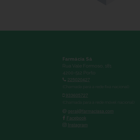
Farmácia Sá
Rua Vale Formoso, 181
4200-512 Porto
225020427
(Chamada para a rede fixa nacional)
933605727
(Chamada para a rede móvel nacional)
geral@farmaciasa.com
Facebook
Instagram