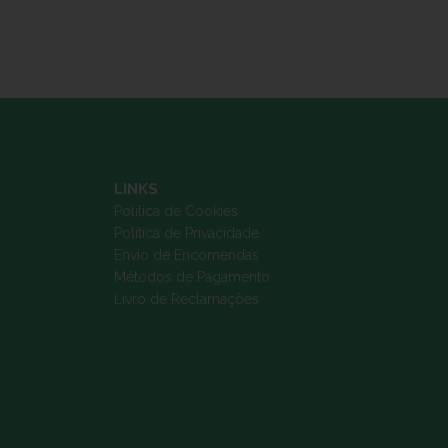
LINKS
Política de Cookies
Política de Privacidade
Envio de Encomendas
Métodos de Pagamento
Livro de Reclamações