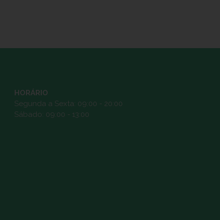
HORÁRIO
Segunda a Sexta: 09:00 - 20:00
Sábado: 09:00 - 13:00