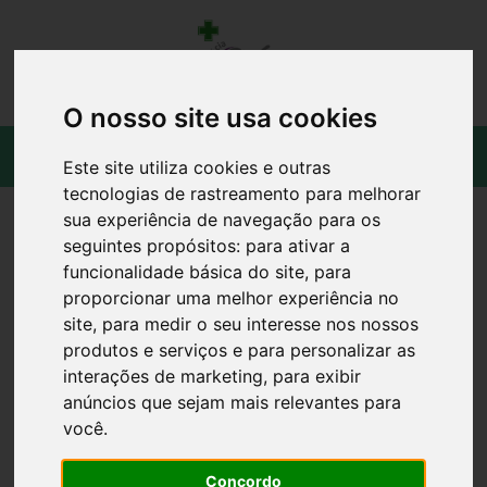
O nosso site usa cookies
Este site utiliza cookies e outras
tecnologias de rastreamento para melhorar
sua experiência de navegação para os
seguintes propósitos:
para ativar a
funcionalidade básica do site
,
para
proporcionar uma melhor experiência no
site
,
para medir o seu interesse nos nossos
produtos e serviços e para personalizar as
interações de marketing
,
para exibir
anúncios que sejam mais relevantes para
você
.
Concordo