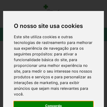
O nosso site usa cookies
Este site utiliza cookies e outras
tecnologias de rastreamento para melhorar
sua experiência de navegação para os
seguintes propósitos:
para ativar a
funcionalidade básica do site
,
para
proporcionar uma melhor experiência no
site
,
para medir o seu interesse nos nossos
produtos e serviços e para personalizar as
interações de marketing
,
para exibir
anúncios que sejam mais relevantes para
você
.
Concordo