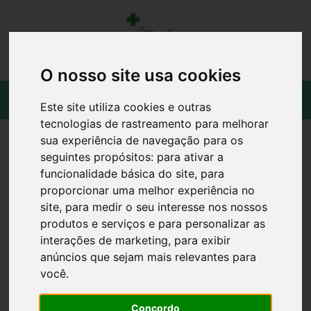
O nosso site usa cookies
Este site utiliza cookies e outras
tecnologias de rastreamento para melhorar
sua experiência de navegação para os
seguintes propósitos:
para ativar a
funcionalidade básica do site
,
para
proporcionar uma melhor experiência no
site
,
para medir o seu interesse nos nossos
produtos e serviços e para personalizar as
interações de marketing
,
para exibir
anúncios que sejam mais relevantes para
você
.
Concordo