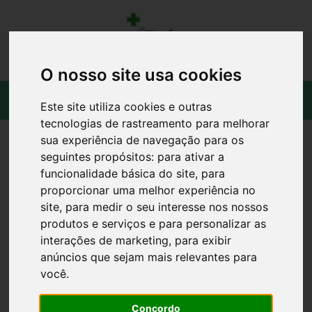
O nosso site usa cookies
Este site utiliza cookies e outras
tecnologias de rastreamento para melhorar
sua experiência de navegação para os
seguintes propósitos:
para ativar a
funcionalidade básica do site
,
para
proporcionar uma melhor experiência no
site
,
para medir o seu interesse nos nossos
produtos e serviços e para personalizar as
interações de marketing
,
para exibir
anúncios que sejam mais relevantes para
você
.
Concordo