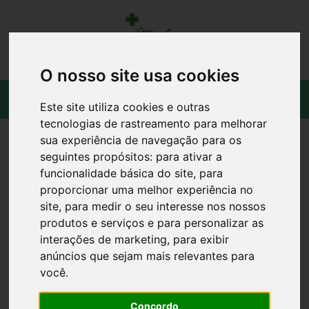
O nosso site usa cookies
Este site utiliza cookies e outras
tecnologias de rastreamento para melhorar
sua experiência de navegação para os
seguintes propósitos:
para ativar a
funcionalidade básica do site
,
para
proporcionar uma melhor experiência no
site
,
para medir o seu interesse nos nossos
produtos e serviços e para personalizar as
interações de marketing
,
para exibir
anúncios que sejam mais relevantes para
você
.
Concordo