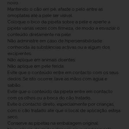
novo.
Mantendo o cão em pé, afaste o pelo entre as
omoplatas até a pele ser visível.
Coloque o bico da pipeta sobre a pele e aperte a
pipeta várias vezes com firmeza, de modo a esvaziar o
conteúdo diretamente na pele.
Não administre em caso de hipersensibilidade
conhecida às substâncias activas ou a algum dos
excipientes.
Não aplique em animais doentes.
Não aplique em pele ferida.
Evite que o conteúdo entre em contacto com os seus
dedos. Se isto ocorrer, lave as mãos com água e
sabão.
Evite que o conteúdo da pipeta entre em contacto
com os olhos ou a boca do cão tratado.
Evite o contacto direto, especialmente por crianças,
com o cão tratado até que o local de aplicação esteja
seco.
Conserve as pipetas na embalagem original.