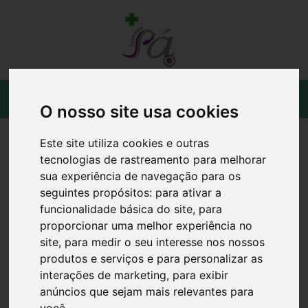
O nosso site usa cookies
Este site utiliza cookies e outras
tecnologias de rastreamento para melhorar
sua experiência de navegação para os
seguintes propósitos:
para ativar a
funcionalidade básica do site
,
para
proporcionar uma melhor experiência no
site
,
para medir o seu interesse nos nossos
produtos e serviços e para personalizar as
interações de marketing
,
para exibir
anúncios que sejam mais relevantes para