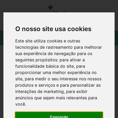
O nosso site usa cookies
Este site utiliza cookies e outras
tecnologias de rastreamento para melhorar
sua experiência de navegação para os
seguintes propósitos:
para ativar a
funcionalidade básica do site
,
para
proporcionar uma melhor experiência no
site
,
para medir o seu interesse nos nossos
produtos e serviços e para personalizar as
interações de marketing
,
para exibir
anúncios que sejam mais relevantes para
você
.
Concordo