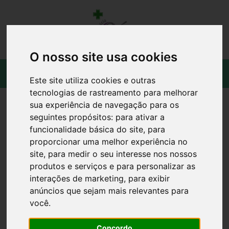
O nosso site usa cookies
Este site utiliza cookies e outras
tecnologias de rastreamento para melhorar
sua experiência de navegação para os
seguintes propósitos:
para ativar a
funcionalidade básica do site
,
para
proporcionar uma melhor experiência no
site
,
para medir o seu interesse nos nossos
produtos e serviços e para personalizar as
interações de marketing
,
para exibir
anúncios que sejam mais relevantes para
você
.
Concordo