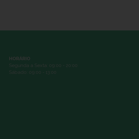
HORÁRIO
Segunda a Sexta: 09:00 - 20:00
Sábado: 09:00 - 13:00