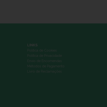
LINKS
Política de Cookies
Política de Privacidade
Envio de Encomendas
Métodos de Pagamento
Livro de Reclamações