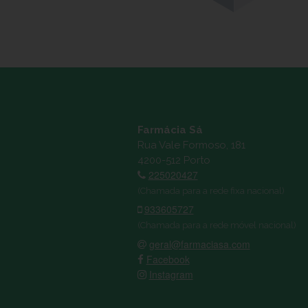
Farmácia Sá
Rua Vale Formoso, 181
4200-512 Porto
225020427
(Chamada para a rede fixa nacional)
933605727
(Chamada para a rede móvel nacional)
geral@farmaciasa.com
Facebook
Instagram