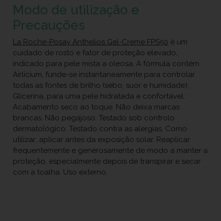
Modo de utilização e
Precauções
La Roche-Posay Anthelios Gel-Creme FPS50
é um
cuidado de rosto e fator de proteção elevado,
indicado para pele mista a oleosa. A fórmula contém
Airlicium, funde-se instantaneamente para controlar
todas as fontes de brilho (sebo, suor e humidade);
Glicerina, para uma pele hidratada e confortável.
Acabamento seco ao toque. Não deixa marcas
brancas. Não pegajoso. Testado sob controlo
dermatológico. Testado contra as alergias. Como
utilizar: aplicar antes da exposição solar. Reaplicar
frequentemente e generosamente de modo a manter a
proteção, especialmente depois de transpirar e secar
com a toalha. Uso externo.