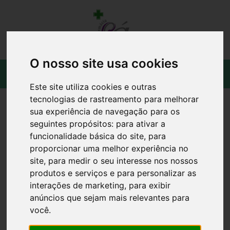
O nosso site usa cookies
Este site utiliza cookies e outras
tecnologias de rastreamento para melhorar
sua experiência de navegação para os
seguintes propósitos:
para ativar a
funcionalidade básica do site
,
para
proporcionar uma melhor experiência no
site
,
para medir o seu interesse nos nossos
produtos e serviços e para personalizar as
interações de marketing
,
para exibir
anúncios que sejam mais relevantes para
você
.