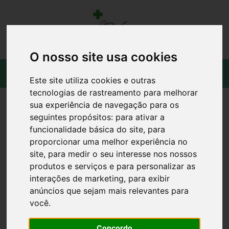
O nosso site usa cookies
Este site utiliza cookies e outras
tecnologias de rastreamento para melhorar
sua experiência de navegação para os
seguintes propósitos:
para ativar a
funcionalidade básica do site
,
para
proporcionar uma melhor experiência no
site
,
para medir o seu interesse nos nossos
produtos e serviços e para personalizar as
interações de marketing
,
para exibir
anúncios que sejam mais relevantes para
você
.
Concordo