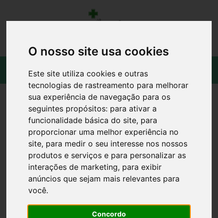
O nosso site usa cookies
Este site utiliza cookies e outras
tecnologias de rastreamento para melhorar
sua experiência de navegação para os
seguintes propósitos:
para ativar a
funcionalidade básica do site
,
para
proporcionar uma melhor experiência no
site
,
para medir o seu interesse nos nossos
produtos e serviços e para personalizar as
interações de marketing
,
para exibir
anúncios que sejam mais relevantes para
você
.
Concordo