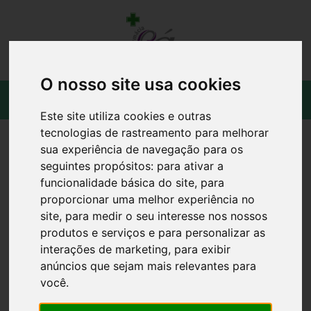
O nosso site usa cookies
Este site utiliza cookies e outras
tecnologias de rastreamento para melhorar
sua experiência de navegação para os
seguintes propósitos:
para ativar a
funcionalidade básica do site
,
para
proporcionar uma melhor experiência no
site
,
para medir o seu interesse nos nossos
produtos e serviços e para personalizar as
interações de marketing
,
para exibir
anúncios que sejam mais relevantes para
você
.