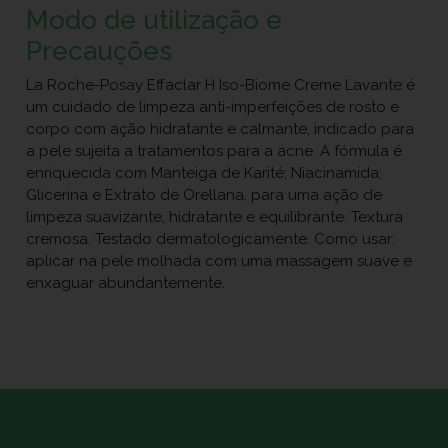
Modo de utilização e
Precauções
La Roche-Posay Effaclar H Iso-Biome Creme Lavante é
um cuidado de limpeza anti-imperfeições de rosto e
corpo com ação hidratante e calmante, indicado para
a pele sujeita a tratamentos para a acne. A fórmula é
enriquecida com Manteiga de Karité; Niacinamida;
Glicerina e Extrato de Orellana, para uma ação de
limpeza suavizante, hidratante e equilibrante. Textura
cremosa. Testado dermatologicamente. Como usar:
aplicar na pele molhada com uma massagem suave e
enxaguar abundantemente.