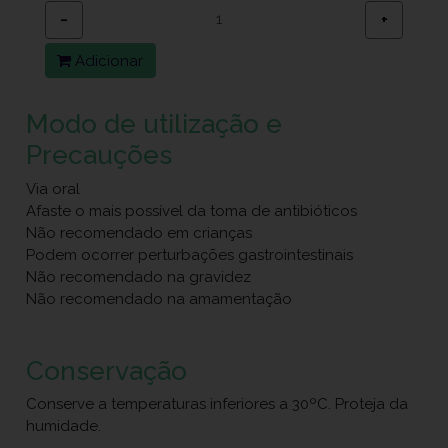
−
+
Adicionar
Modo de utilização e
Precauções
Via oral
Afaste o mais possível da toma de antibióticos
Não recomendado em crianças
Podem ocorrer perturbações gastrointestinais
Não recomendado na gravidez
Não recomendado na amamentação
Conservação
Conserve a temperaturas inferiores a 30ºC. Proteja da
humidade.