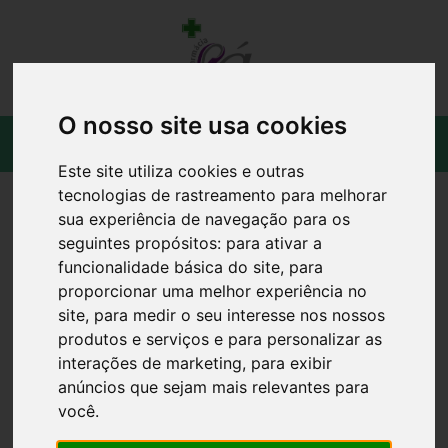
O nosso site usa cookies
Este site utiliza cookies e outras
tecnologias de rastreamento para melhorar
sua experiência de navegação para os
seguintes propósitos:
para ativar a
funcionalidade básica do site
,
para
proporcionar uma melhor experiência no
site
,
para medir o seu interesse nos nossos
produtos e serviços e para personalizar as
interações de marketing
,
para exibir
anúncios que sejam mais relevantes para
você
.