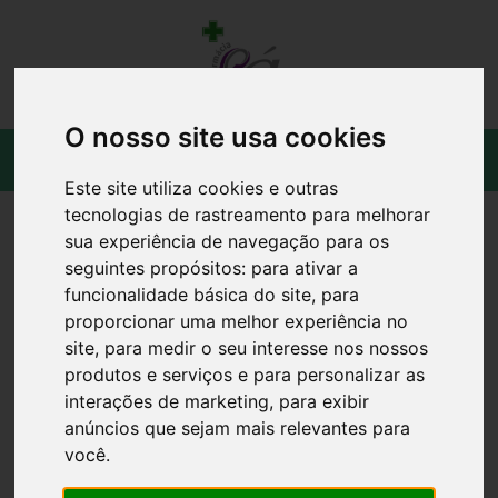
O nosso site usa cookies
Este site utiliza cookies e outras
tecnologias de rastreamento para melhorar
sua experiência de navegação para os
seguintes propósitos:
para ativar a
funcionalidade básica do site
,
para
proporcionar uma melhor experiência no
site
,
para medir o seu interesse nos nossos
produtos e serviços e para personalizar as
interações de marketing
,
para exibir
anúncios que sejam mais relevantes para
você
.