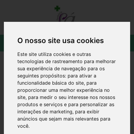
O nosso site usa cookies
Este site utiliza cookies e outras
tecnologias de rastreamento para melhorar
sua experiência de navegação para os
seguintes propósitos:
para ativar a
funcionalidade básica do site
,
para
proporcionar uma melhor experiência no
site
,
para medir o seu interesse nos nossos
produtos e serviços e para personalizar as
interações de marketing
,
para exibir
anúncios que sejam mais relevantes para
você
.