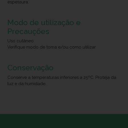
espessura.
Modo de utilização e
Precauções
Uso cutâneo
Verifique modo de toma e/ou como utilizar
Conservação
Conserve a temperaturas inferiores a 25ºC. Proteja da
luz e da humidade.