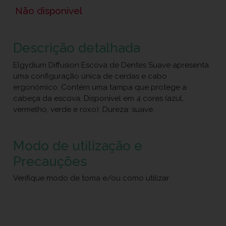
Não disponivel
Descrição detalhada
Elgydium Diffusion Escova de Dentes Suave apresenta
uma configuração única de cerdas e cabo
ergonómico. Contém uma tampa que protege a
cabeça da escova. Disponível em 4 cores (azul,
vermelho, verde e roxo). Dureza: suave.
Modo de utilização e
Precauções
Verifique modo de toma e/ou como utilizar