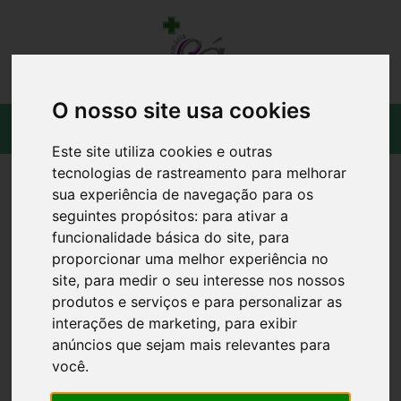
O nosso site usa cookies
Este site utiliza cookies e outras
tecnologias de rastreamento para melhorar
sua experiência de navegação para os
seguintes propósitos:
para ativar a
funcionalidade básica do site
,
para
proporcionar uma melhor experiência no
site
,
para medir o seu interesse nos nossos
produtos e serviços e para personalizar as
interações de marketing
,
para exibir
anúncios que sejam mais relevantes para
você
.