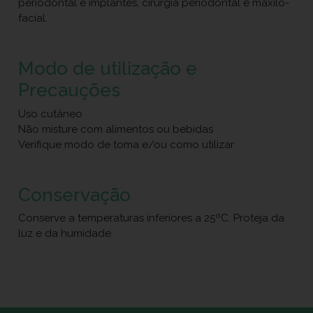
periodontal e implantes, cirurgia periodontal e maxilo-
facial.
Modo de utilização e
Precauções
Uso cutâneo
Não misture com alimentos ou bebidas
Verifique modo de toma e/ou como utilizar
Conservação
Conserve a temperaturas inferiores a 25ºC. Proteja da
luz e da humidade.