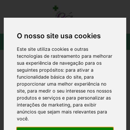
O nosso site usa cookies
Este site utiliza cookies e outras
tecnologias de rastreamento para melhorar
sua experiência de navegação para os
seguintes propósitos:
para ativar a
funcionalidade básica do site
,
para
proporcionar uma melhor experiência no
site
,
para medir o seu interesse nos nossos
produtos e serviços e para personalizar as
interações de marketing
,
para exibir
anúncios que sejam mais relevantes para
você
.
BEXIDENT POST GEL TOPICO 25 ML