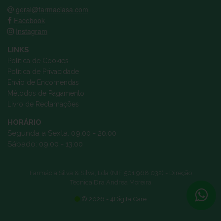
geral@farmaciasa.com
Facebook
Instagram
LINKS
Política de Cookies
Política de Privacidade
Envio de Encomendas
Métodos de Pagamento
Livro de Reclamações
HORÁRIO
Segunda a Sexta: 09:00 - 20:00
Sábado: 09:00 - 13:00
Farmácia Silva & Silva, Lda (NIF 501 968 032) - Direção
Técnica Dra Andrea Moreira
© 2026 - 4DigitalCare