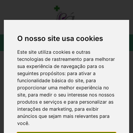
O nosso site usa cookies
Este site utiliza cookies e outras
tecnologias de rastreamento para melhorar
sua experiência de navegação para os
seguintes propósitos:
para ativar a
funcionalidade básica do site
,
para
proporcionar uma melhor experiência no
site
,
para medir o seu interesse nos nossos
produtos e serviços e para personalizar as
interações de marketing
,
para exibir
anúncios que sejam mais relevantes para
você
.