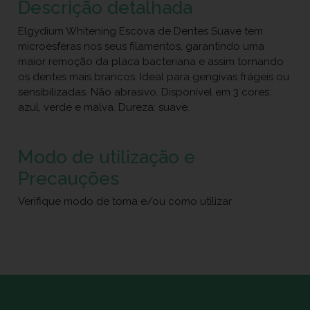
Descrição detalhada
Elgydium Whitening Escova de Dentes Suave tem
microesferas nos seus filamentos, garantindo uma
maior remoção da placa bacteriana e assim tornando
os dentes mais brancos. Ideal para gengivas frágeis ou
sensibilizadas. Não abrasivo. Disponível em 3 cores:
azul, verde e malva. Dureza: suave.
Modo de utilização e
Precauções
Verifique modo de toma e/ou como utilizar