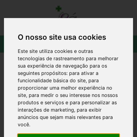
O nosso site usa cookies
Este site utiliza cookies e outras
tecnologias de rastreamento para melhorar
sua experiência de navegação para os
seguintes propósitos:
para ativar a
funcionalidade básica do site
,
para
proporcionar uma melhor experiência no
site
,
para medir o seu interesse nos nossos
produtos e serviços e para personalizar as
interações de marketing
,
para exibir
anúncios que sejam mais relevantes para
você
.