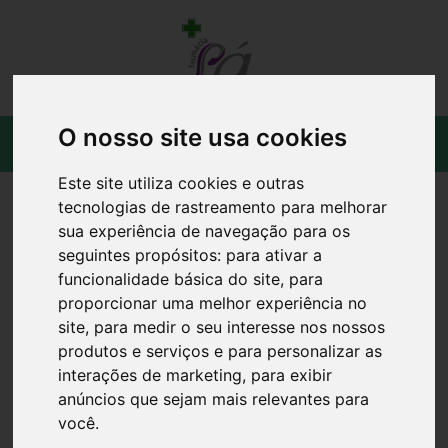
O nosso site usa cookies
Este site utiliza cookies e outras
tecnologias de rastreamento para melhorar
sua experiência de navegação para os
seguintes propósitos:
para ativar a
funcionalidade básica do site
,
para
proporcionar uma melhor experiência no
site
,
para medir o seu interesse nos nossos
produtos e serviços e para personalizar as
interações de marketing
,
para exibir
anúncios que sejam mais relevantes para
você
.