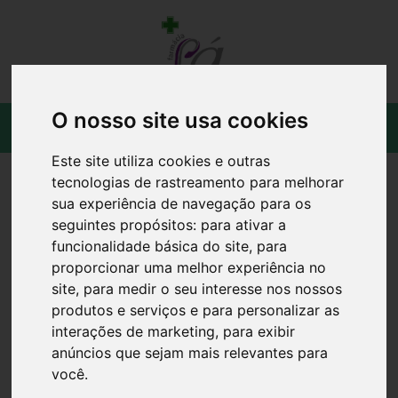
O nosso site usa cookies
Este site utiliza cookies e outras
tecnologias de rastreamento para melhorar
sua experiência de navegação para os
seguintes propósitos:
para ativar a
funcionalidade básica do site
,
para
proporcionar uma melhor experiência no
site
,
para medir o seu interesse nos nossos
produtos e serviços e para personalizar as
interações de marketing
,
para exibir
anúncios que sejam mais relevantes para
você
.