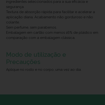
ingredientes seleccionados para a sua eficácia e
segurança.
Textura de absorção rápida para facilitar e acelerar a
aplicação diaria. Acabamento não gorduroso e não
colante.
Sem perfume, sem parabenos.
Embalagem em cartão com menos 16% de plástico em
comparação com a embalagem clássica.
Modo de utilização e
Precauções
Aplique no rosto e no corpo, uma vez ao dia.