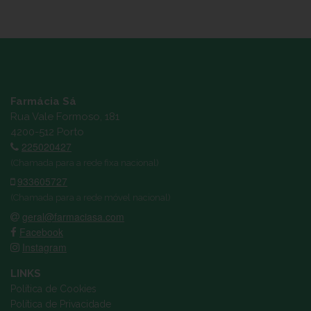
Farmácia Sá
Rua Vale Formoso, 181
4200-512 Porto
225020427
(Chamada para a rede fixa nacional)
933605727
(Chamada para a rede móvel nacional)
geral@farmaciasa.com
Facebook
Instagram
LINKS
Política de Cookies
Política de Privacidade