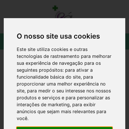
O nosso site usa cookies
Este site utiliza cookies e outras
tecnologias de rastreamento para melhorar
sua experiência de navegação para os
seguintes propósitos:
para ativar a
funcionalidade básica do site
,
para
proporcionar uma melhor experiência no
site
,
para medir o seu interesse nos nossos
produtos e serviços e para personalizar as
interações de marketing
,
para exibir
anúncios que sejam mais relevantes para
você
.