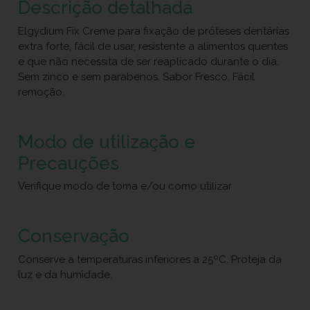
Descrição detalhada
Elgydium Fix Creme para fixação de próteses dentárias
extra forte, fácil de usar, resistente a alimentos quentes
e que não necessita de ser reaplicado durante o dia.
Sem zinco e sem parabenos. Sabor Fresco. Fácil
remoção.
Modo de utilização e
Precauções
Verifique modo de toma e/ou como utilizar
Conservação
Conserve a temperaturas inferiores a 25ºC. Proteja da
luz e da humidade.