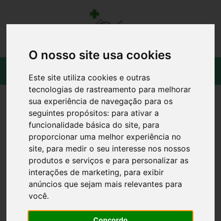
O nosso site usa cookies
Este site utiliza cookies e outras
tecnologias de rastreamento para melhorar
sua experiência de navegação para os
seguintes propósitos:
para ativar a
funcionalidade básica do site
,
para
proporcionar uma melhor experiência no
site
,
para medir o seu interesse nos nossos
produtos e serviços e para personalizar as
interações de marketing
,
para exibir
anúncios que sejam mais relevantes para
você
.
Concordo