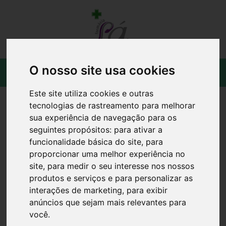
O nosso site usa cookies
Este site utiliza cookies e outras
tecnologias de rastreamento para melhorar
sua experiência de navegação para os
seguintes propósitos:
para ativar a
funcionalidade básica do site
,
para
proporcionar uma melhor experiência no
site
,
para medir o seu interesse nos nossos
produtos e serviços e para personalizar as
interações de marketing
,
para exibir
anúncios que sejam mais relevantes para
você
.