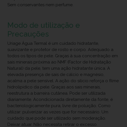
Sem conservantes nem perfume.
Modo de utilização e
Precauções
Uriage Água Termal é um cuidado hidratante,
suavizante e protetor de rosto e corpo. Adequado a
todos os tipos de pele. Graças à sua concentração em
sais minerais próxima ao NMF (Factor de Hidratação
Natural) da pele, tem uma ação hidratante única. A
elevada presença de sais de cálcio e magnésio,
acalma a pele sensível. A ação do silicio reforça o filme
hidrolipidico da pele. Graças aos sais minerais,
reestrutura a barreira cutânea. Pode ser utilizada
diariamente. Acondicionada diretamente da fonte, é
bacteriologicamente pura, livre de poluição. Como
utilizar: pulverizar as vezes que for necessário. Um
cuidado que pode ser utilizado sem moderação.
Deixar atuar. Não necessita retirar o excesso.