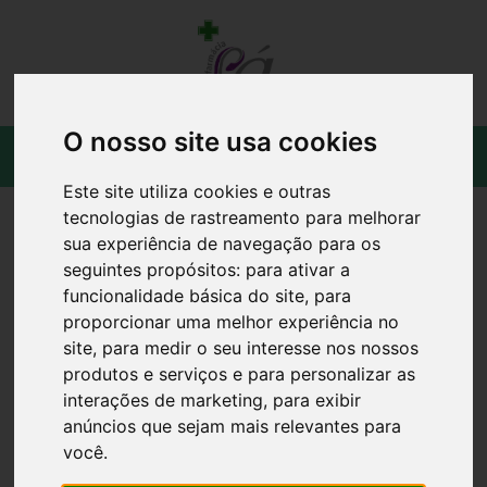
O nosso site usa cookies
Este site utiliza cookies e outras
tecnologias de rastreamento para melhorar
sua experiência de navegação para os
seguintes propósitos:
para ativar a
funcionalidade básica do site
,
para
proporcionar uma melhor experiência no
site
,
para medir o seu interesse nos nossos
produtos e serviços e para personalizar as
interações de marketing
,
para exibir
anúncios que sejam mais relevantes para
você
.