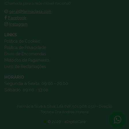
(Chamada para a rede móvel nacional)
geral@farmaciasa.com
Facebook
Instagram
LINKS
Política de Cookies
Política de Privacidade
Envio de Encomendas
Métodos de Pagamento
Livro de Reclamações
HORÁRIO
Segunda a Sexta: 09:00 - 20:00
Sábado: 09:00 - 13:00
Farmácia Silva & Silva, Lda (NIF 501 968 032) - Direção
Técnica Dra Andrea Moreira
© 2026 - 4DigitalCare