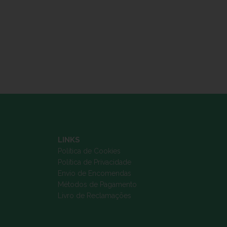
LINKS
Política de Cookies
Política de Privacidade
Envio de Encomendas
Métodos de Pagamento
Livro de Reclamações