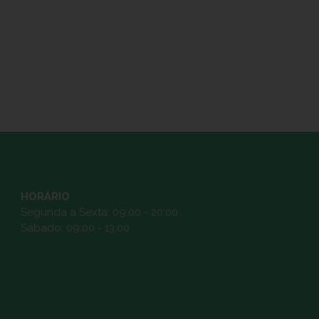
HORÁRIO
Segunda a Sexta: 09:00 - 20:00
Sábado: 09:00 - 13:00