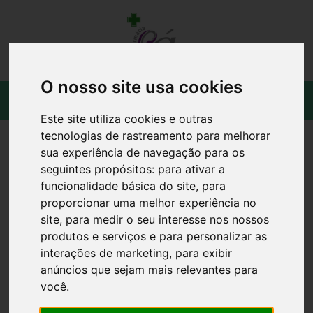
O nosso site usa cookies
Este site utiliza cookies e outras
tecnologias de rastreamento para melhorar
sua experiência de navegação para os
seguintes propósitos:
para ativar a
funcionalidade básica do site
,
para
proporcionar uma melhor experiência no
site
,
para medir o seu interesse nos nossos
produtos e serviços e para personalizar as
interações de marketing
,
para exibir
anúncios que sejam mais relevantes para
você
.