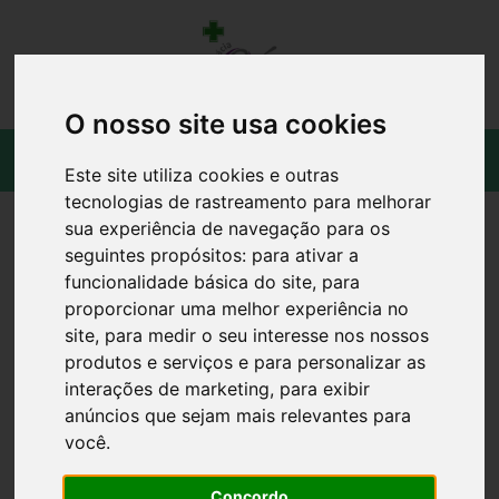
O nosso site usa cookies
Este site utiliza cookies e outras
tecnologias de rastreamento para melhorar
sua experiência de navegação para os
seguintes propósitos:
para ativar a
funcionalidade básica do site
,
para
proporcionar uma melhor experiência no
site
,
para medir o seu interesse nos nossos
produtos e serviços e para personalizar as
interações de marketing
,
para exibir
anúncios que sejam mais relevantes para
você
.
Concordo