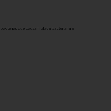
s bactérias que causam placa bacteriana e