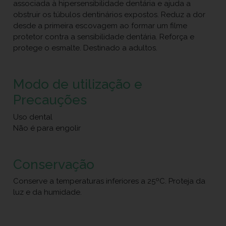
associada à hipersensibilidade dentária e ajuda a
obstruir os túbulos dentinários expostos. Reduz a dor
desde a primeira escovagem ao formar um filme
protetor contra a sensibilidade dentária. Reforça e
protege o esmalte. Destinado a adultos.
Modo de utilização e
Precauções
Uso dental
Não é para engolir
Conservação
Conserve a temperaturas inferiores a 25ºC. Proteja da
luz e da humidade.