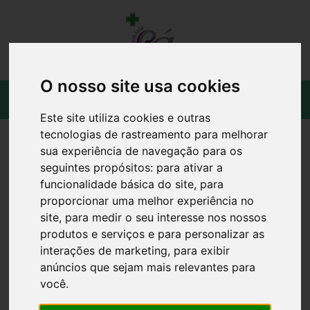
O nosso site usa cookies
Este site utiliza cookies e outras
tecnologias de rastreamento para melhorar
sua experiência de navegação para os
seguintes propósitos:
para ativar a
funcionalidade básica do site
,
para
proporcionar uma melhor experiência no
site
,
para medir o seu interesse nos nossos
produtos e serviços e para personalizar as
interações de marketing
,
para exibir
anúncios que sejam mais relevantes para
você
.