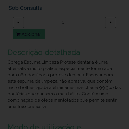
Sob Consulta
−
+
Adicionar
Descrição detalhada
Corega Espuma Limpeza Prótese dentária é uma
alternativa muito prática, especialmente formulada
para não danificar a prótese dentária. Escovar com
esta espuma de limpeza não abrasiva, que contém
micro bolhas, ajuda a eliminar as manchas e 99,9% das
bactérias que causam o mau hálito. Contém uma
combinação de óleos mentolados que permite sentir
uma frescura extra.
Modo de utilização e