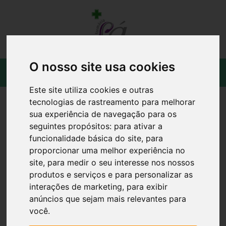
O nosso site usa cookies
Este site utiliza cookies e outras
tecnologias de rastreamento para melhorar
sua experiência de navegação para os
seguintes propósitos:
para ativar a
funcionalidade básica do site
,
para
proporcionar uma melhor experiência no
site
,
para medir o seu interesse nos nossos
produtos e serviços e para personalizar as
interações de marketing
,
para exibir
anúncios que sejam mais relevantes para
você
.