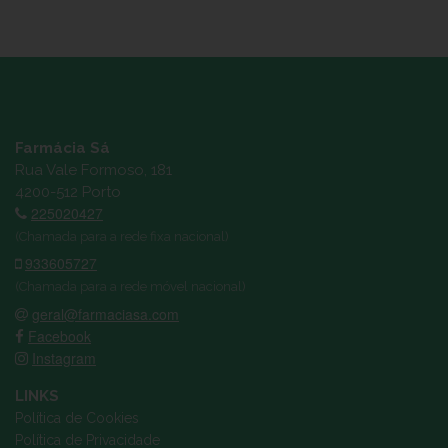
Farmácia Sá
Rua Vale Formoso, 181
4200-512 Porto
225020427
(Chamada para a rede fixa nacional)
933605727
(Chamada para a rede móvel nacional)
geral@farmaciasa.com
Facebook
Instagram
LINKS
Política de Cookies
Política de Privacidade