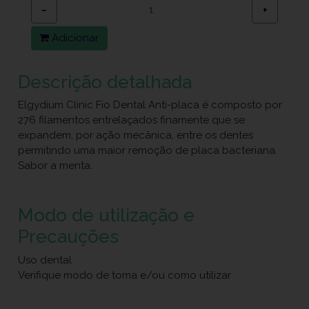
−
+
Adicionar
Descrição detalhada
Elgydium Clinic Fio Dental Anti-placa é composto por
276 filamentos entrelaçados finamente que se
expandem, por ação mecânica, entre os dentes
permitindo uma maior remoção de placa bacteriana.
Sabor a menta.
Modo de utilização e
Precauções
Uso dental
Verifique modo de toma e/ou como utilizar