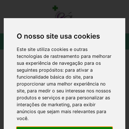
O nosso site usa cookies
Este site utiliza cookies e outras
tecnologias de rastreamento para melhorar
sua experiência de navegação para os
seguintes propósitos:
para ativar a
funcionalidade básica do site
,
para
proporcionar uma melhor experiência no
site
,
para medir o seu interesse nos nossos
produtos e serviços e para personalizar as
interações de marketing
,
para exibir
anúncios que sejam mais relevantes para
você
.