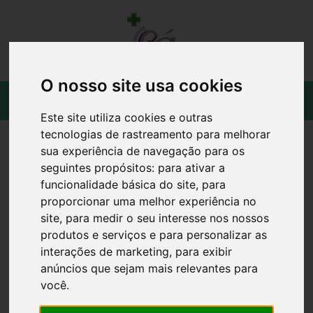
O nosso site usa cookies
Este site utiliza cookies e outras
tecnologias de rastreamento para melhorar
sua experiência de navegação para os
seguintes propósitos:
para ativar a
funcionalidade básica do site
,
para
proporcionar uma melhor experiência no
site
,
para medir o seu interesse nos nossos
produtos e serviços e para personalizar as
interações de marketing
,
para exibir
anúncios que sejam mais relevantes para
você
.