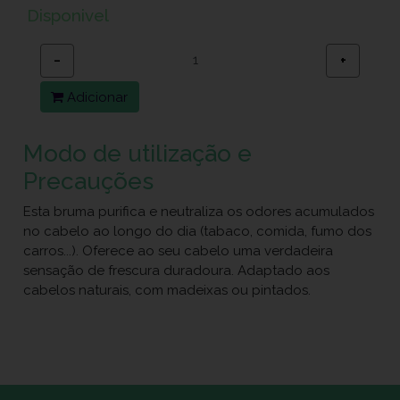
Disponivel
−
+
Adicionar
Modo de utilização e
Precauções
Esta bruma purifica e neutraliza os odores acumulados
no cabelo ao longo do dia (tabaco, comida, fumo dos
carros...). Oferece ao seu cabelo uma verdadeira
sensação de frescura duradoura. Adaptado aos
cabelos naturais, com madeixas ou pintados.