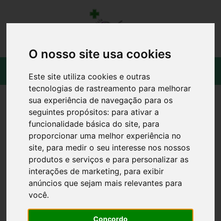
O nosso site usa cookies
Este site utiliza cookies e outras
tecnologias de rastreamento para melhorar
sua experiência de navegação para os
seguintes propósitos:
para ativar a
funcionalidade básica do site
,
para
proporcionar uma melhor experiência no
site
,
para medir o seu interesse nos nossos
produtos e serviços e para personalizar as
interações de marketing
,
para exibir
anúncios que sejam mais relevantes para
você
.
Concordo