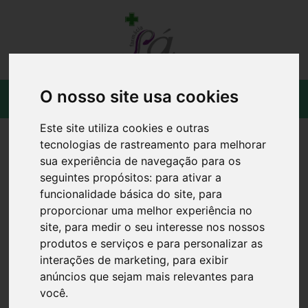
O nosso site usa cookies
Este site utiliza cookies e outras
tecnologias de rastreamento para melhorar
sua experiência de navegação para os
seguintes propósitos:
para ativar a
funcionalidade básica do site
,
para
proporcionar uma melhor experiência no
site
,
para medir o seu interesse nos nossos
produtos e serviços e para personalizar as
interações de marketing
,
para exibir
anúncios que sejam mais relevantes para
você
.