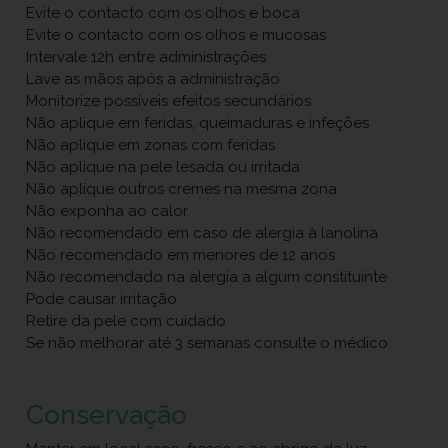
Evite o contacto com os olhos e boca
Evite o contacto com os olhos e mucosas
Intervale 12h entre administrações
Lave as mãos após a administração
Monitorize possíveis efeitos secundários
Não aplique em feridas, queimaduras e infeções
Não aplique em zonas com feridas
Não aplique na pele lesada ou irritada
Não aplique outros cremes na mesma zona
Não exponha ao calor
Não recomendado em caso de alergia à lanolina
Não recomendado em menores de 12 anos
Não recomendado na alergia a algum constituinte
Pode causar irritação
Retire da pele com cuidado
Se não melhorar até 3 semanas consulte o médico
Conservação