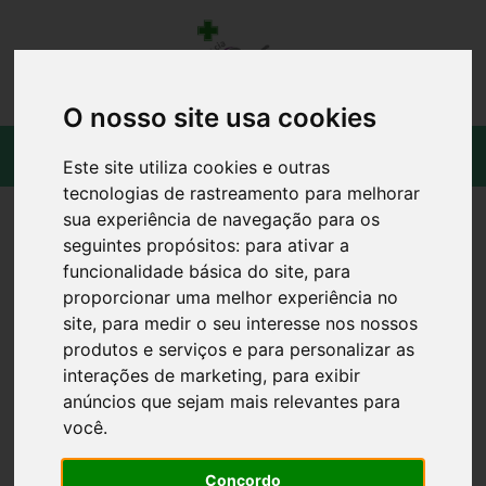
O nosso site usa cookies
Este site utiliza cookies e outras
tecnologias de rastreamento para melhorar
sua experiência de navegação para os
seguintes propósitos:
para ativar a
funcionalidade básica do site
,
para
proporcionar uma melhor experiência no
site
,
para medir o seu interesse nos nossos
produtos e serviços e para personalizar as
interações de marketing
,
para exibir
anúncios que sejam mais relevantes para
você
.
Concordo