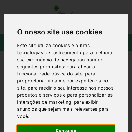
O nosso site usa cookies
Este site utiliza cookies e outras
tecnologias de rastreamento para melhorar
sua experiência de navegação para os
seguintes propósitos:
para ativar a
funcionalidade básica do site
,
para
proporcionar uma melhor experiência no
site
,
para medir o seu interesse nos nossos
produtos e serviços e para personalizar as
interações de marketing
,
para exibir
anúncios que sejam mais relevantes para
você
.
Concordo