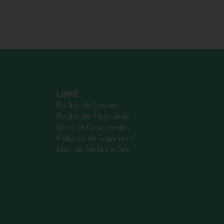
LINKS
Política de Cookies
Política de Privacidade
Envio de Encomendas
Métodos de Pagamento
Livro de Reclamações