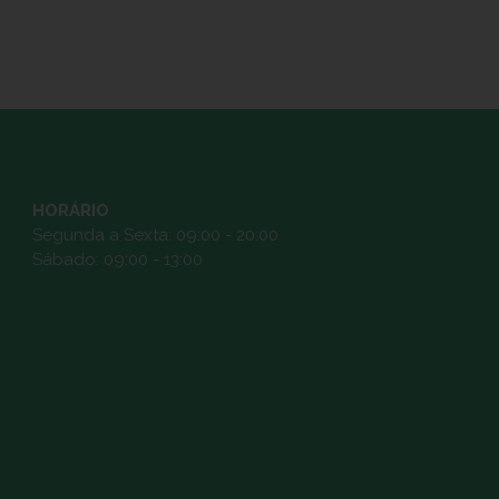
HORÁRIO
Segunda a Sexta: 09:00 - 20:00
Sábado: 09:00 - 13:00