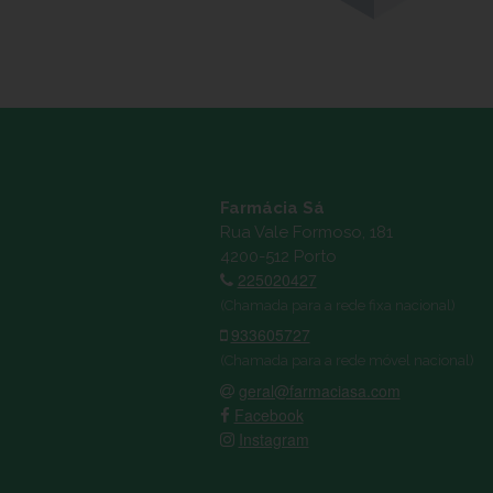
Farmácia Sá
Rua Vale Formoso, 181
4200-512 Porto
225020427
(Chamada para a rede fixa nacional)
933605727
(Chamada para a rede móvel nacional)
geral@farmaciasa.com
Facebook
Instagram