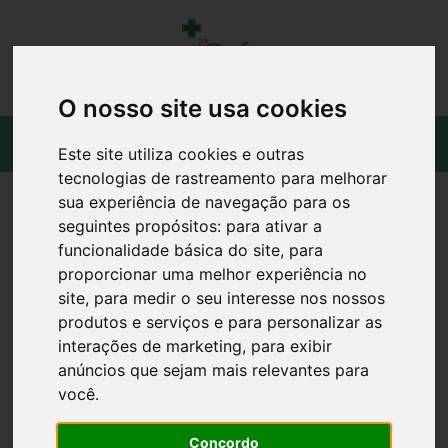
O nosso site usa cookies
Este site utiliza cookies e outras
tecnologias de rastreamento para melhorar
sua experiência de navegação para os
seguintes propósitos:
para ativar a
funcionalidade básica do site
,
para
proporcionar uma melhor experiência no
site
,
para medir o seu interesse nos nossos
produtos e serviços e para personalizar as
interações de marketing
,
para exibir
anúncios que sejam mais relevantes para
você
.
Concordo