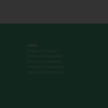
LINKS
Política de Cookies
Política de Privacidade
Envio de Encomendas
Métodos de Pagamento
Livro de Reclamações