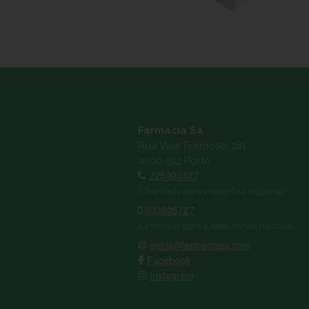
Farmácia Sá
Rua Vale Formoso, 181
4200-512 Porto
225020427
(Chamada para a rede fixa nacional)
933605727
(Chamada para a rede móvel nacional)
geral@farmaciasa.com
Facebook
Instagram