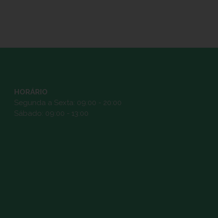
HORÁRIO
Segunda a Sexta: 09:00 - 20:00
Sábado: 09:00 - 13:00