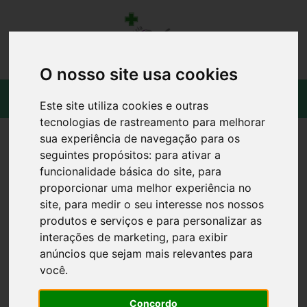
O nosso site usa cookies
Este site utiliza cookies e outras
tecnologias de rastreamento para melhorar
sua experiência de navegação para os
seguintes propósitos:
para ativar a
funcionalidade básica do site
,
para
proporcionar uma melhor experiência no
site
,
para medir o seu interesse nos nossos
produtos e serviços e para personalizar as
interações de marketing
,
para exibir
anúncios que sejam mais relevantes para
você
.
Concordo