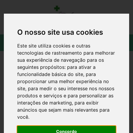
O nosso site usa cookies
Este site utiliza cookies e outras
tecnologias de rastreamento para melhorar
sua experiência de navegação para os
seguintes propósitos:
para ativar a
funcionalidade básica do site
,
para
proporcionar uma melhor experiência no
site
,
para medir o seu interesse nos nossos
produtos e serviços e para personalizar as
interações de marketing
,
para exibir
anúncios que sejam mais relevantes para
você
.
Concordo