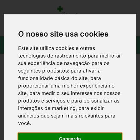
O nosso site usa cookies
Este site utiliza cookies e outras
tecnologias de rastreamento para melhorar
sua experiência de navegação para os
seguintes propósitos:
para ativar a
funcionalidade básica do site
,
para
proporcionar uma melhor experiência no
site
,
para medir o seu interesse nos nossos
produtos e serviços e para personalizar as
interações de marketing
,
para exibir
anúncios que sejam mais relevantes para
você
.
Concordo